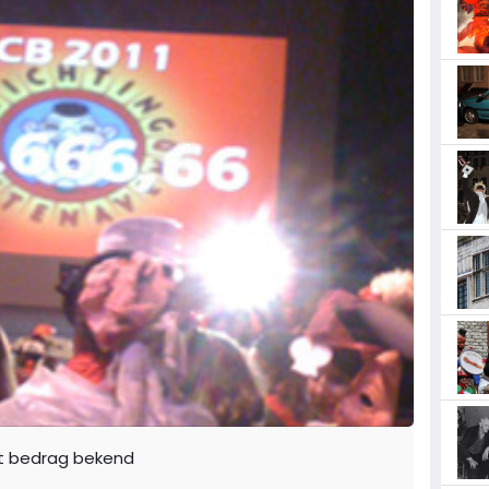
e 't bedrag bekend