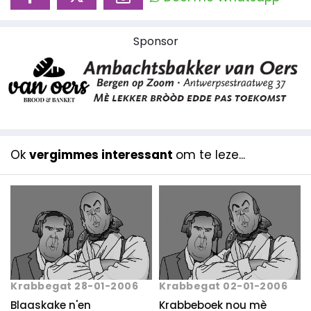
Sponsor
Ok
vergimmes interessant
om te leze...
Krabbegat 28-01-2006
Krabbegat 02-01-2006
Blaaskake n'en
Krabbeboek nou mè