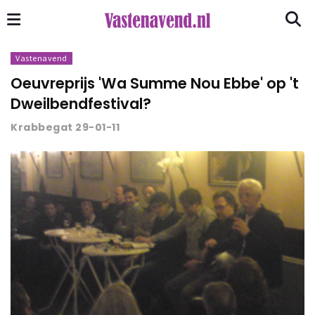
Vastenavend
Oeuvreprijs 'Wa Summe Nou Ebbe' op 't
Dweilbendfestival?
Krabbegat 29-01-11