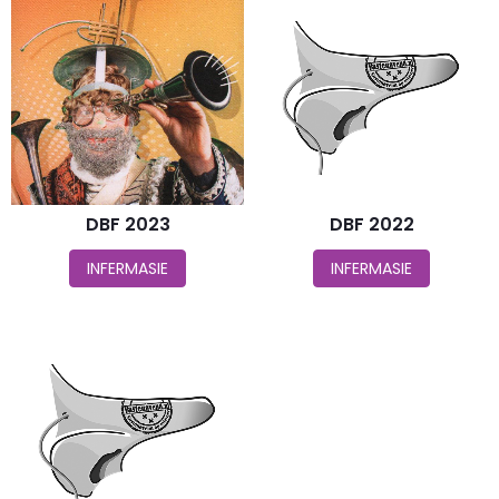
DBF 2023
DBF 2022
INFERMASIE
INFERMASIE