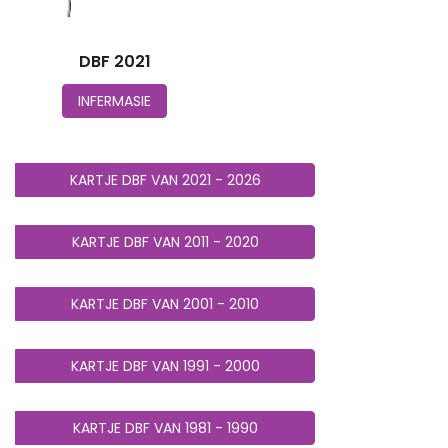
DBF 2021
INFERMASIE
KARTJE DBF VAN 2021 - 2026
KARTJE DBF VAN 2011 - 2020
KARTJE DBF VAN 2001 - 2010
KARTJE DBF VAN 1991 - 2000
KARTJE DBF VAN 1981 - 1990