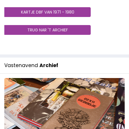
KARTJE DBF VAN 1971 - 1980
TRUG NAR 'T ARCHIEF
Vastenavend
Archief