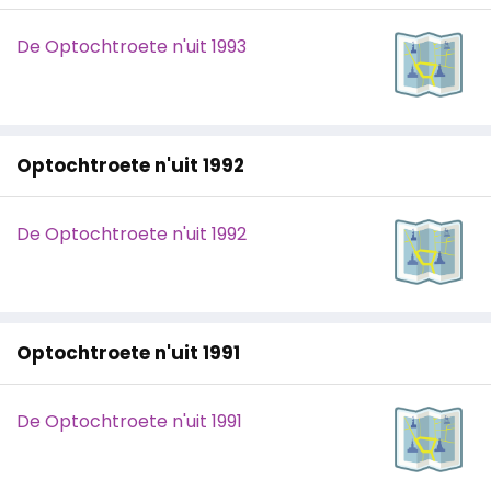
De Optochtroete n'uit 1993
Optochtroete n'uit 1992
De Optochtroete n'uit 1992
Optochtroete n'uit 1991
De Optochtroete n'uit 1991