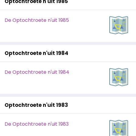
Optochtroete n'uit 1985
De Optochtroete n'uit 1985
Optochtroete n'uit 1984
De Optochtroete n'uit 1984
Optochtroete n'uit 1983
De Optochtroete n'uit 1983