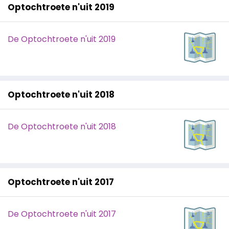
Optochtroete n'uit 2019
De Optochtroete n'uit 2019
Optochtroete n'uit 2018
De Optochtroete n'uit 2018
Optochtroete n'uit 2017
De Optochtroete n'uit 2017