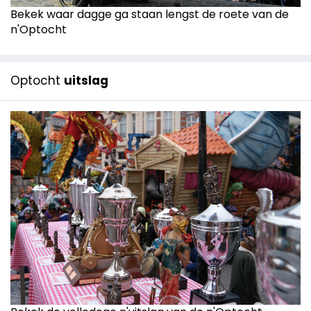
Bekek waar dagge ga staan lengst de roete van de
n'Optocht
Optocht
uitslag