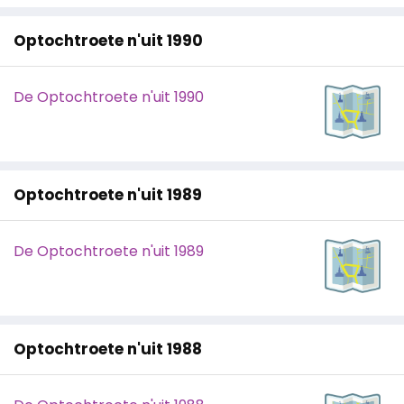
Optochtroete n'uit 1990
De Optochtroete n'uit 1990
Optochtroete n'uit 1989
De Optochtroete n'uit 1989
Optochtroete n'uit 1988