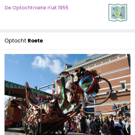
De Optochtroete n'uit 1955
Optocht
Roete