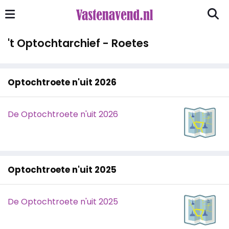
't Optochtarchief - Roetes
Optochtroete n'uit 2026
De Optochtroete n'uit 2026
Optochtroete n'uit 2025
De Optochtroete n'uit 2025