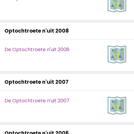
Optochtroete n'uit 2008
De Optochtroete n'uit 2008
Optochtroete n'uit 2007
De Optochtroete n'uit 2007
Optochtroete n'uit 2006