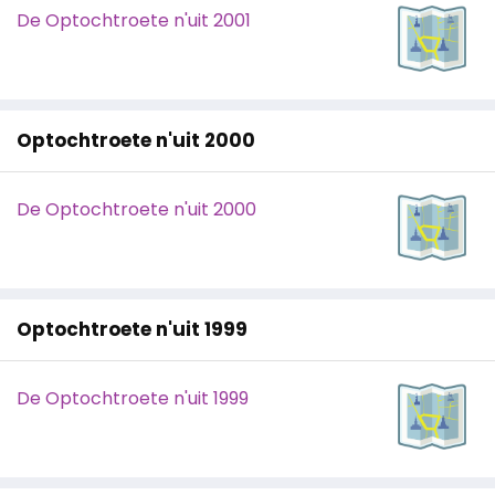
De Optochtroete n'uit 2001
Optochtroete n'uit 2000
De Optochtroete n'uit 2000
Optochtroete n'uit 1999
De Optochtroete n'uit 1999