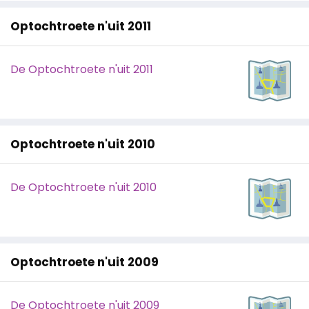
Optochtroete n'uit 2011
De Optochtroete n'uit 2011
Optochtroete n'uit 2010
De Optochtroete n'uit 2010
Optochtroete n'uit 2009
De Optochtroete n'uit 2009