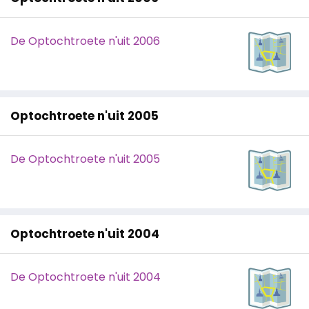
De Optochtroete n'uit 2006
Optochtroete n'uit 2005
De Optochtroete n'uit 2005
Optochtroete n'uit 2004
De Optochtroete n'uit 2004