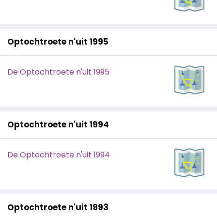
Optochtroete n'uit 1995
De Optochtroete n'uit 1995
Optochtroete n'uit 1994
De Optochtroete n'uit 1994
Optochtroete n'uit 1993