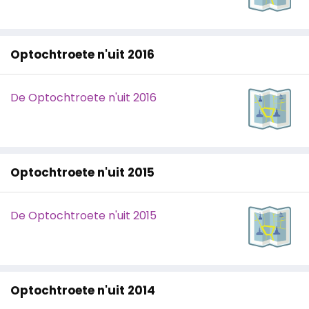
Optochtroete n'uit 2016
De Optochtroete n'uit 2016
Optochtroete n'uit 2015
De Optochtroete n'uit 2015
Optochtroete n'uit 2014