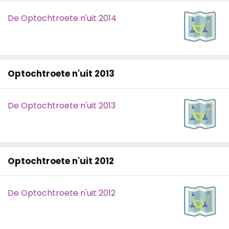
De Optochtroete n'uit 2014
Optochtroete n'uit 2013
De Optochtroete n'uit 2013
Optochtroete n'uit 2012
De Optochtroete n'uit 2012