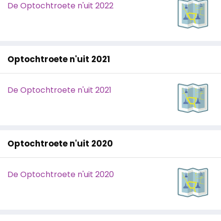
De Optochtroete n'uit 2022
Optochtroete n'uit 2021
De Optochtroete n'uit 2021
Optochtroete n'uit 2020
De Optochtroete n'uit 2020