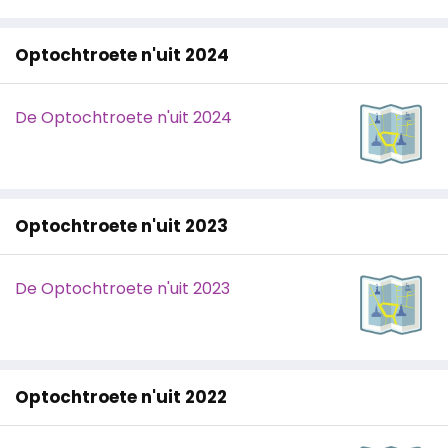
Optochtroete n'uit 2024
De Optochtroete n'uit 2024
Optochtroete n'uit 2023
De Optochtroete n'uit 2023
Optochtroete n'uit 2022