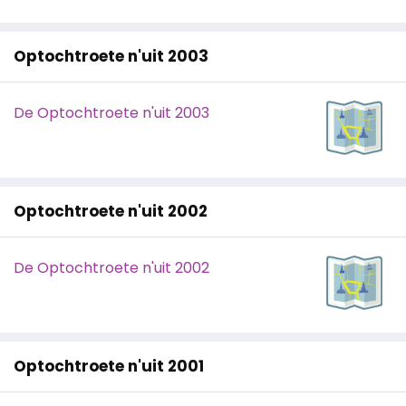
Optochtroete n'uit 2003
De Optochtroete n'uit 2003
Optochtroete n'uit 2002
De Optochtroete n'uit 2002
Optochtroete n'uit 2001