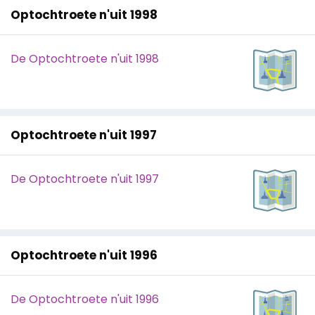
Optochtroete n'uit 1998
De Optochtroete n'uit 1998
Optochtroete n'uit 1997
De Optochtroete n'uit 1997
Optochtroete n'uit 1996
De Optochtroete n'uit 1996