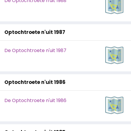
De Optochtroete n'uit 1988
Optochtroete n'uit 1987
De Optochtroete n'uit 1987
Optochtroete n'uit 1986
De Optochtroete n'uit 1986