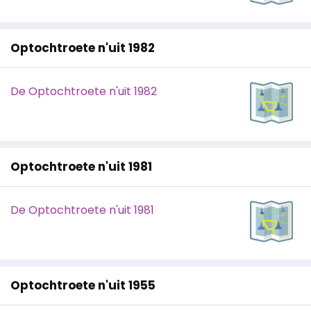
Optochtroete n'uit 1982
De Optochtroete n'uit 1982
Optochtroete n'uit 1981
De Optochtroete n'uit 1981
Optochtroete n'uit 1955