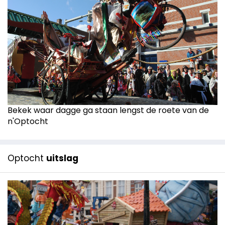
Bekek waar dagge ga staan lengst de roete van de
n'Optocht
Optocht
uitslag