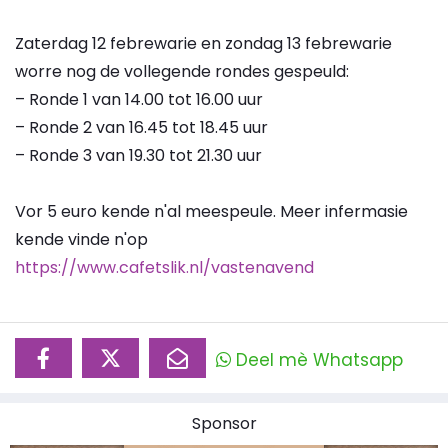
Zaterdag 12 febrewarie en zondag 13 febrewarie
worre nog de vollegende rondes gespeuld:
– Ronde 1 van 14.00 tot 16.00 uur
– Ronde 2 van 16.45 tot 18.45 uur
– Ronde 3 van 19.30 tot 21.30 uur
Vor 5 euro kende n'al meespeule. Meer infermasie
kende vinde n'op
https://www.cafetslik.nl/vastenavend
Deel mè Whatsapp
Sponsor