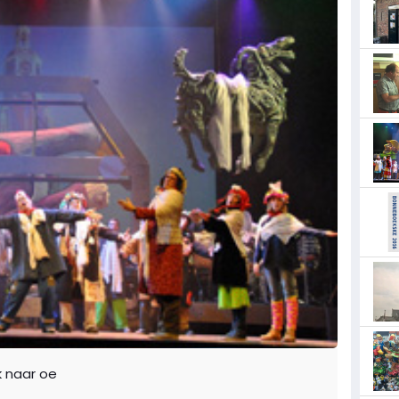
k naar oe