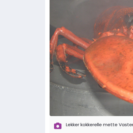
Lekker kokkerelle mette Vast