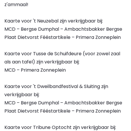
z'ammaal!
Kaarte voor 't Neuzebal zijn verkrijgbaar bij:
MCD – Bergse Dumphal – Ambachtsbakker Bergse
Plaat Dietvorst Fééstartikele – Primera Zonneplein
Kaarte voor Tusse de Schuifdeure (voor zowel zaal
als aan tafel) zijn verkrijgbaar bij:
MCD – Primera Zonneplein
Kaarte voor 't Dweilbandfestival & Sluiting zijn
verkrijgbaar bij:
MCD – Bergse Dumphal – Ambachtsbakker Bergse
Plaat Dietvorst Fééstartikele – Primera Zonneplein
Kaarte voor Tribune Optocht zijn verkrijgbaar bij: