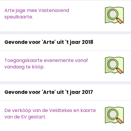
Arte jage mee Vastenavend
speulkaarte.
Gevonde voor 'Arte' uit 't jaar 2018
Toegangskaarte evenemente vanaf
vandaag te kòòp.
Gevonde voor 'Arte' uit 't jaar 2017
De verkòòp van de Veldtekes en kaarte
van de SV gestart.