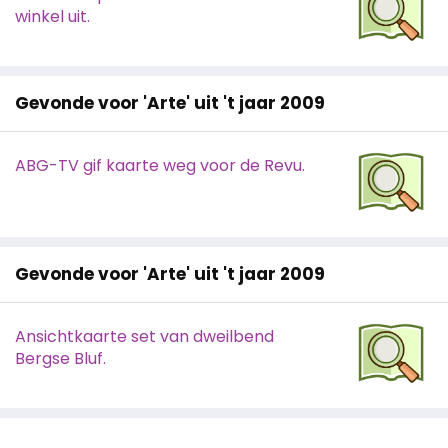
winkel uit.
Gevonde voor 'Arte' uit 't jaar 2009
ABG-TV gif kaarte weg voor de Revu.
Gevonde voor 'Arte' uit 't jaar 2009
Ansichtkaarte set van dweilbend
Bergse Bluf.