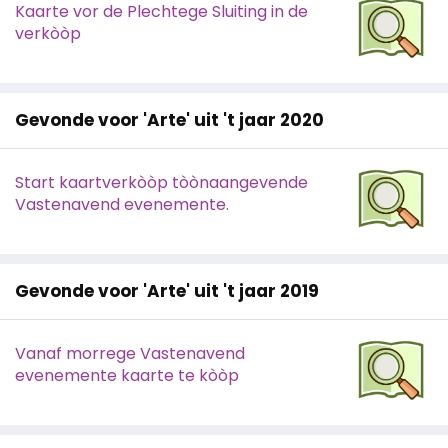
Kaarte vor de Plechtege Sluiting in de
verkòòp
Gevonde voor 'Arte' uit 't jaar 2020
Start kaartverkòòp tòònaangevende
Vastenavend evenemente.
Gevonde voor 'Arte' uit 't jaar 2019
Vanaf morrege Vastenavend
evenemente kaarte te kòòp