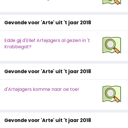
Gevonde voor 'Arte' uit 't jaar 2018
Edde gij d'Ellef Artejagers al gezien in 't
Krabbegat?
Gevonde voor 'Arte' uit 't jaar 2018
d'Artejagers komme naar oe toe!
Gevonde voor 'Arte' uit 't jaar 2018