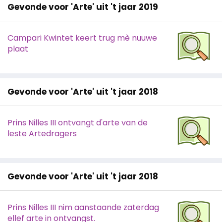
Gevonde voor 'Arte' uit 't jaar 2019
Campari Kwintet keert trug mè nuuwe
plaat
Gevonde voor 'Arte' uit 't jaar 2018
Prins Nilles III ontvangt d'arte van de
leste Artedragers
Gevonde voor 'Arte' uit 't jaar 2018
Prins Nilles III nim aanstaande zaterdag
ellef arte in ontvangst.