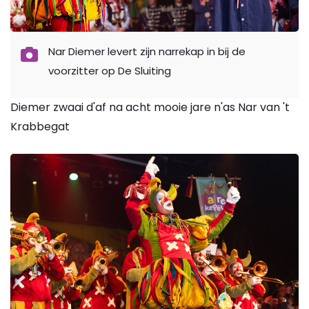
Nar Diemer levert zijn narrekap in bij de
voorzitter op De Sluiting
Diemer zwaai d'af na acht mooie jare n'as Nar van 't
Krabbegat