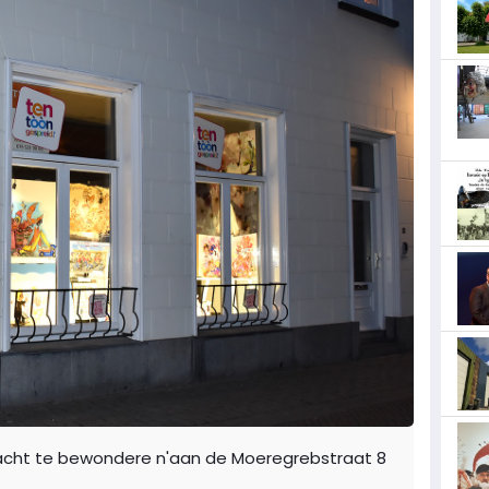
acht te bewondere n'aan de Moeregrebstraat 8