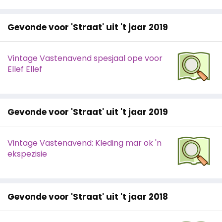
Gevonde voor 'Straat' uit 't jaar 2019
Vintage Vastenavend spesjaal ope voor
Ellef Ellef
Gevonde voor 'Straat' uit 't jaar 2019
Vintage Vastenavend: Kleding mar ok 'n
ekspezisie
Gevonde voor 'Straat' uit 't jaar 2018