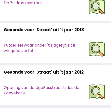
De Zuidmolenstraat
Gevonde voor 'Straat' uit 't jaar 2013
Putdeksel waar onder 't sjagerijn zit is
wir goed verlicht
Gevonde voor 'Straat' uit 't jaar 2012
Opening van de UgoBosstraat tijdes de
Konvekasie.