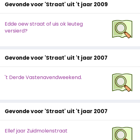
Gevonde voor 'Straat' uit 't jaar 2009
Edde oew straat of uis ok leuteg
versierd?
Gevonde voor 'Straat' uit 't jaar 2007
't Derde Vastenavendweekend.
Gevonde voor 'Straat' uit 't jaar 2007
Ellef jaar Zuidmolenstraat