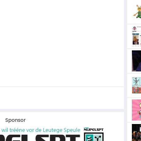
Sponsor