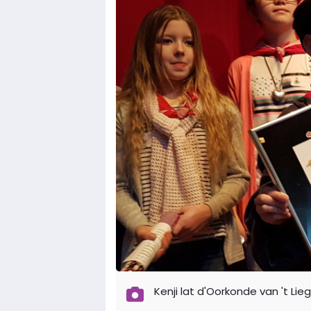
Kenji lat d'Oorkonde van 't Lie