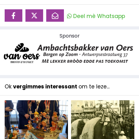
Deel mè Whatsapp
Sponsor
Ok
vergimmes interessant
om te leze...