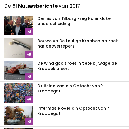
De 81
Nuuwsberichte
van 2017
Dennis van Tilborg kreg Koninkluke
onderscheiding
Bouwclub De Leutige Krabben op zoek
nar ontwerrepers
De wind gooit roet in t'ete bij wage de
Krabbeklutsers
D'uitslag van d'n Optocht van 't
Krabbegat.
Infermasie over d'n Optocht van 't
Krabbegat.