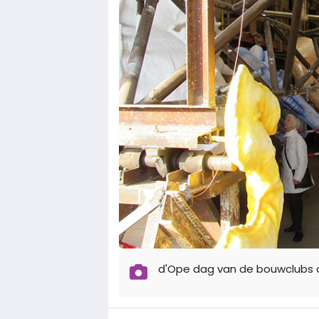
d'Ope dag van de bouwclubs o