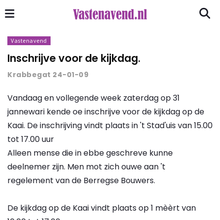
Vastenavend
Inschrijve voor de kijkdag.
Krabbegat 24-01-09
Vandaag en vollegende week zaterdag op 31
jannewari kende oe inschrijve voor de kijkdag op de
Kaai. De inschrijving vindt plaats in 't Stad'uis van 15.00
tot 17.00 uur
Alleen mense die in ebbe geschreve kunne
deelnemer zijn. Men mot zich ouwe aan 't
regelement van de Berregse Bouwers.
De kijkdag op de Kaai vindt plaats op 1 mèèrt van