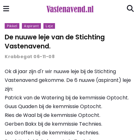
Pikkel
Aspirant
Leje
De nuuwe leje van de Stichting
Vastenavend.
Krabbegat 06-11-08
Ok di jaar zijn d'r wir nuuwe leje bij de Stichting
Vastenavend gekomme. De 6 nuuwe (aspirant) leje
zijn:
Patrick van de Watering bij de kemmissie Optocht.
Guus Quaden bij de kemmissie Optocht.
Ries de Waal bij de kemmissie Optocht.
Gerben Bakx bij de kemmissie Technies.
Leo Groffen bij de kemmissie Technies.