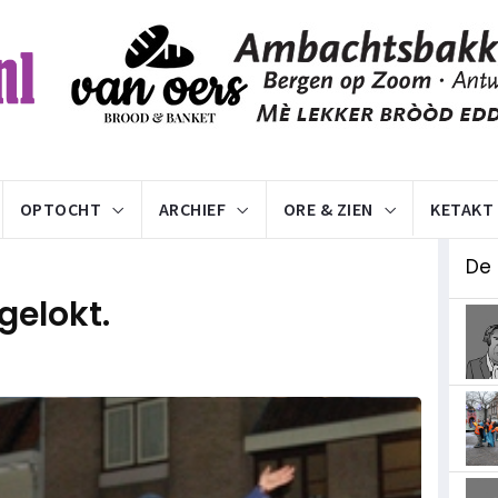
OPTOCHT
ARCHIEF
ORE & ZIEN
KETAKT
De
 gelokt.