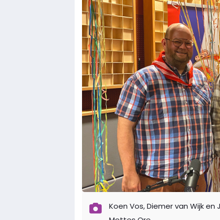
Koen Vos, Diemer van Wijk en 
Mottes Ore