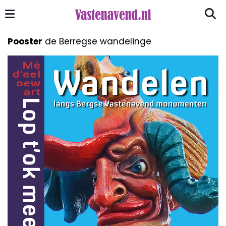
Pooster
de Berregse wandelinge