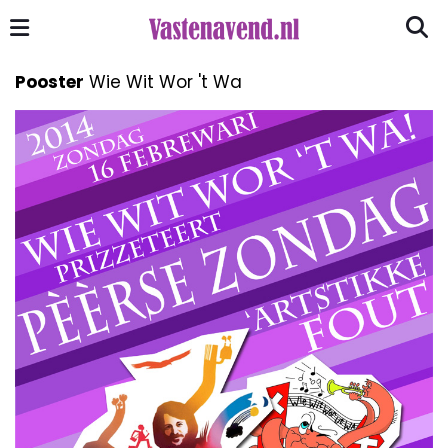
Pooster
Wie Wit Wor 't Wa