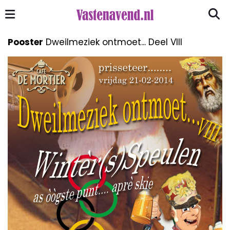
Pooster
Dweilmeziek ontmoet... Deel VIII