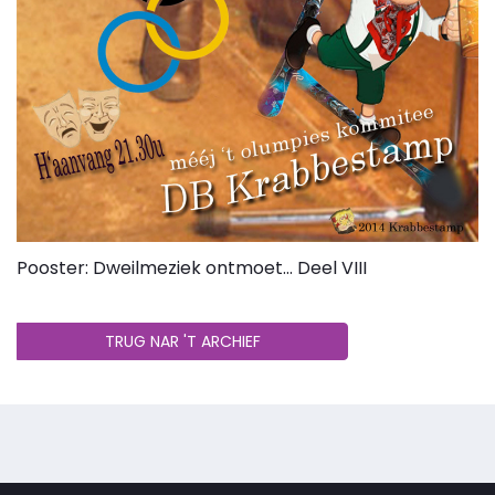
Pooster: Dweilmeziek ontmoet... Deel VIII
TRUG NAR 'T ARCHIEF