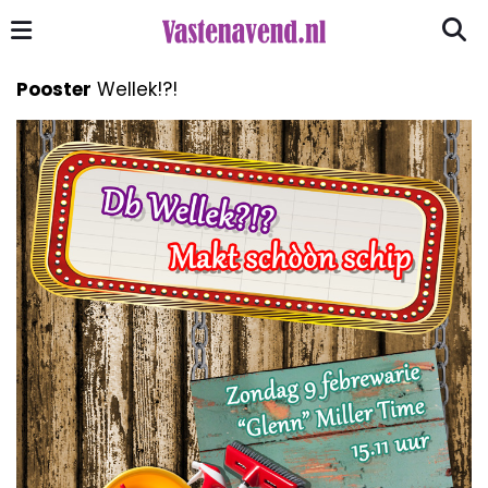
Pooster
Wellek!?!