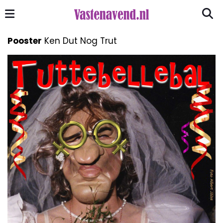
Pooster
Ken Dut Nog Trut