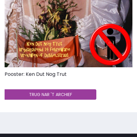
Pooster: Ken Dut Nog Trut
TRUG NAR 'T ARCHIEF