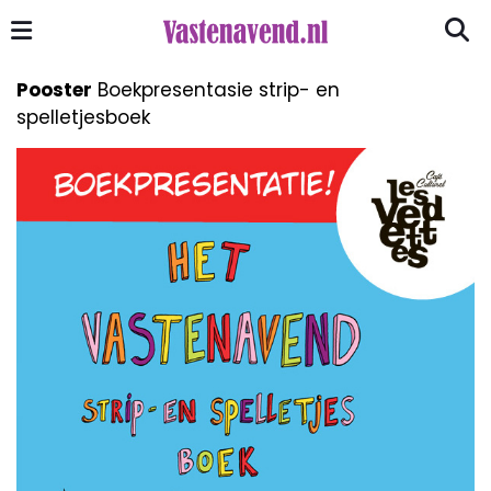
Pooster
Boekpresentasie strip- en
spelletjesboek