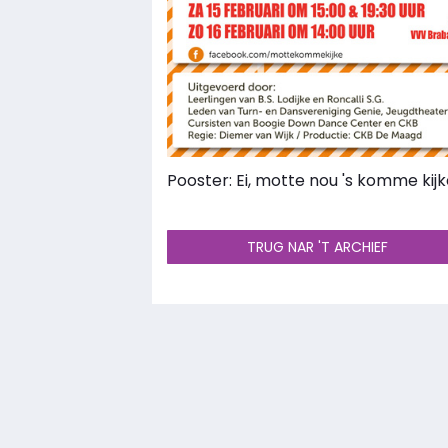
Pooster: Ei, motte nou 's komme kijk
TRUG NAR 'T ARCHIEF