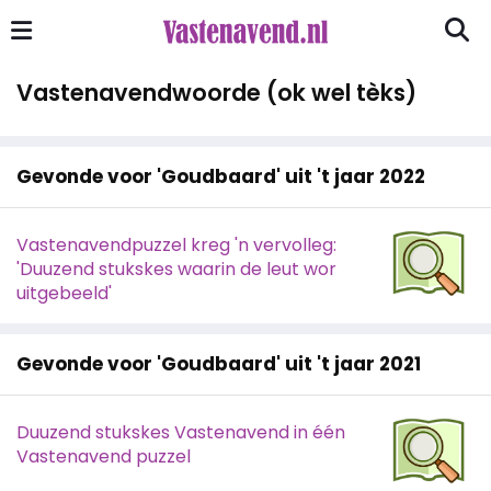
Vastenavendwoorde (ok wel tèks)
Gevonde voor 'Goudbaard' uit 't jaar 2022
Vastenavendpuzzel kreg 'n vervolleg:
'Duuzend stukskes waarin de leut wor
uitgebeeld'
Gevonde voor 'Goudbaard' uit 't jaar 2021
Duuzend stukskes Vastenavend in één
Vastenavend puzzel