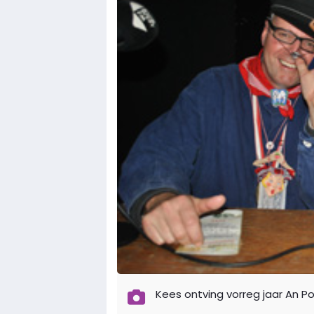
Kees ontving vorreg jaar An Po