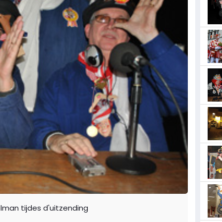
lman tijdes d'uitzending