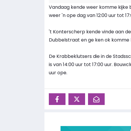
Vandaag kende weer komme kijke bi
weer 'n ope dag van 12:00 uur tot 17:
't Konterscherp kende vinde aan de
Dubbelstraat en ge ken ok komme k
De Krabbeklutsers die in de Stadssc
is van 14:00 uur tot 17:00 uur. Bouwc
uur ope.