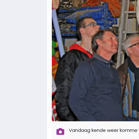
Vandaag kende weer komme ki