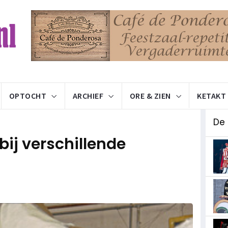
OPTOCHT
ARCHIEF
ORE & ZIEN
KETAKT
De
ij verschillende