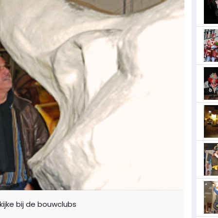
jke bij de bouwclubs