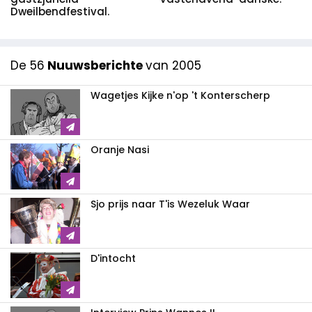
Dweilbendfestival.
De 56
Nuuwsberichte
van 2005
Wagetjes Kijke n'op 't Konterscherp
Oranje Nasi
Sjo prijs naar T'is Wezeluk Waar
D'intocht