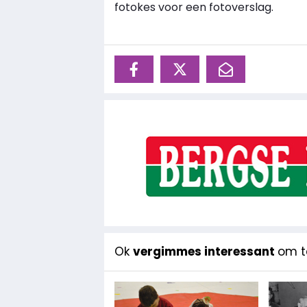
fotokes voor een fotoverslag.
Ok
vergimmes interessant
om te