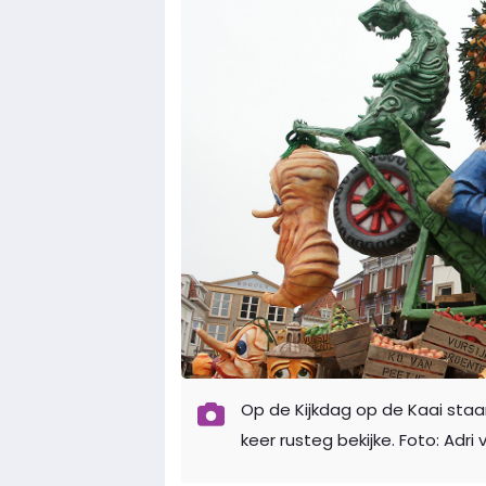
Op de Kijkdag op de Kaai staa
keer rusteg bekijke. Foto: Adri 