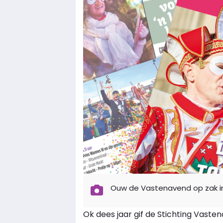
Ouw de Vastenavend op zak in
Ok dees jaar gif de Stichting Vaste