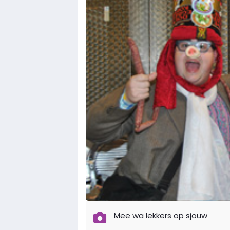
Mee wa lekkers op sjouw