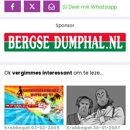
Deel mè Whatsapp
Sponsor
Ok
vergimmes interessant
om te leze...
Krabbegat 02-02-2009
Krabbegat 30-01-2007