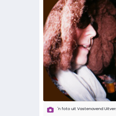
'n foto uit Vastenavend Uitve