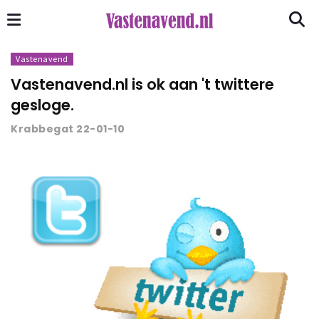
Vastenavend
Vastenavend.nl is ok aan 't twittere
gesloge.
Krabbegat 22-01-10