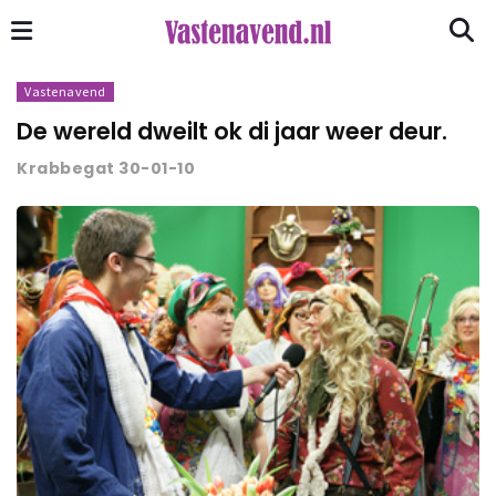
Vastenavend
De wereld dweilt ok di jaar weer deur.
Krabbegat 30-01-10