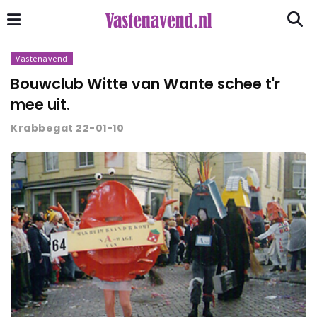
Vastenavend
Bouwclub Witte van Wante schee t'r
mee uit.
Krabbegat 22-01-10