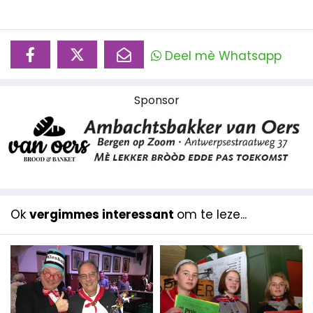
Deel mè Whatsapp
Sponsor
Ok
vergimmes interessant
om te leze...