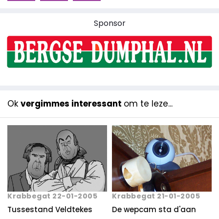
Sponsor
Ok
vergimmes interessant
om te leze...
Krabbegat 21-01-2005
Krabbegat 22-01-2005
De wepcam sta d'aan
Tussestand Veldtekes