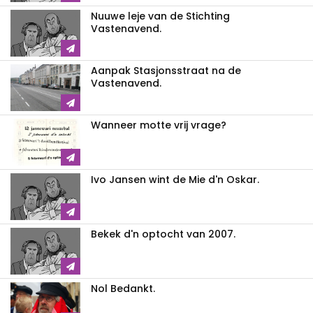
Nuuwe leje van de Stichting
Vastenavend.
Aanpak Stasjonsstraat na de
Vastenavend.
Wanneer motte vrij vrage?
Ivo Jansen wint de Mie d'n Oskar.
Bekek d'n optocht van 2007.
Nol Bedankt.