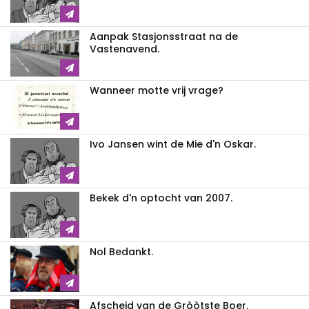
Aanpak Stasjonsstraat na de
Vastenavend.
Wanneer motte vrij vrage?
Ivo Jansen wint de Mie d'n Oskar.
Bekek d'n optocht van 2007.
Nol Bedankt.
Afscheid van de Gròòtste Boer.