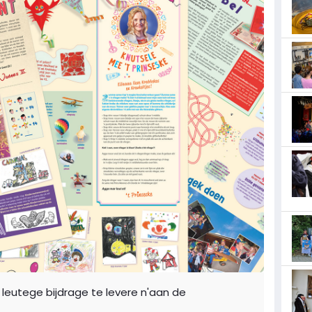
leutege bijdrage te levere n'aan de