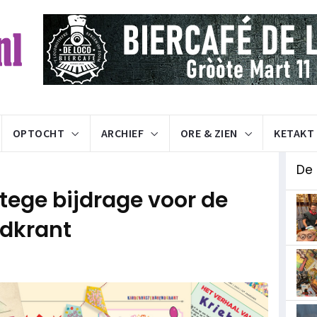
OPTOCHT
ARCHIEF
ORE & ZIEN
KETAKT
De
tege bijdrage voor de
dkrant