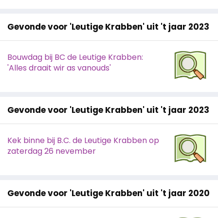
Gevonde voor 'Leutige Krabben' uit 't jaar 2023
Bouwdag bij BC de Leutige Krabben:
'Alles draait wir as vanouds'
Gevonde voor 'Leutige Krabben' uit 't jaar 2023
Kek binne bij B.C. de Leutige Krabben op
zaterdag 26 nevember
Gevonde voor 'Leutige Krabben' uit 't jaar 2020