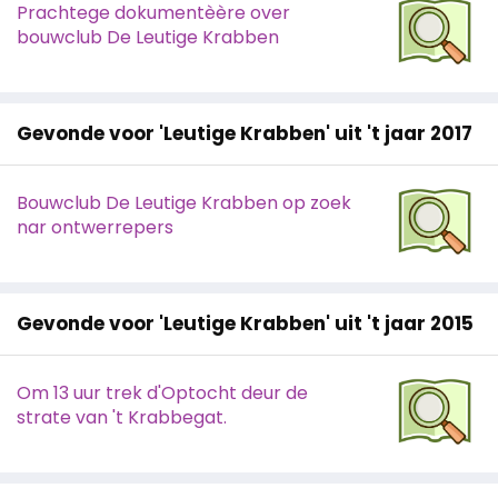
Prachtege dokumentèère over
bouwclub De Leutige Krabben
Gevonde voor 'Leutige Krabben' uit 't jaar 2017
Bouwclub De Leutige Krabben op zoek
nar ontwerrepers
Gevonde voor 'Leutige Krabben' uit 't jaar 2015
Om 13 uur trek d'Optocht deur de
strate van 't Krabbegat.