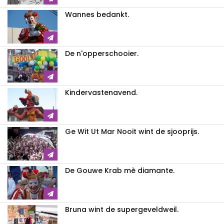
Wannes bedankt.
De n'opperschooier.
Kindervastenavend.
Ge Wit Ut Mar Nooit wint de sjooprijs.
De Gouwe Krab mè diamante.
Bruna wint de supergeveldweil.