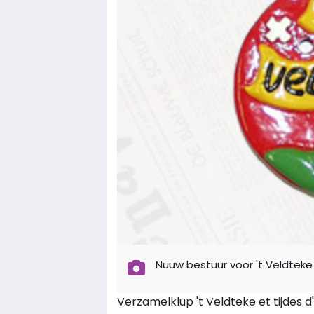
Nuuw bestuur voor 't Veldteke
Verzamelklup 't Veldteke et tijdes 