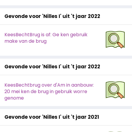
Gevonde voor 'Nilles I' uit 't jaar 2022
KeesBechtBrug is af: Ge ken gebruik
make van de brug
Gevonde voor 'Nilles I' uit 't jaar 2022
KeesBechtbrug over d'Am in aanbouw:
20 mei ken de brug in gebruik worre
genome
Gevonde voor 'Nilles I' uit 't jaar 2021