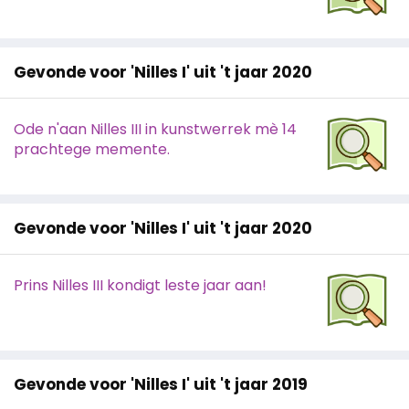
Gevonde voor 'Nilles I' uit 't jaar 2020
Ode n'aan Nilles III in kunstwerrek mè 14
prachtege memente.
Gevonde voor 'Nilles I' uit 't jaar 2020
Prins Nilles III kondigt leste jaar aan!
Gevonde voor 'Nilles I' uit 't jaar 2019