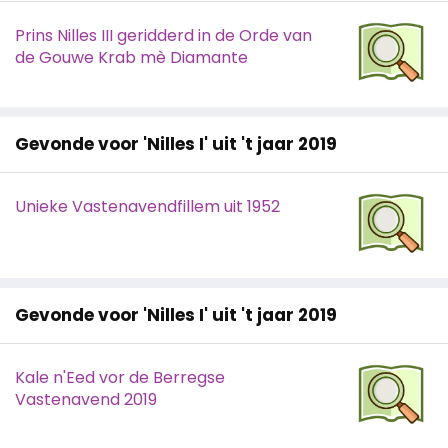
Prins Nilles III geridderd in de Orde van
de Gouwe Krab mè Diamante
Gevonde voor 'Nilles I' uit 't jaar 2019
Unieke Vastenavendfillem uit 1952
Gevonde voor 'Nilles I' uit 't jaar 2019
Kale n'Eed vor de Berregse
Vastenavend 2019