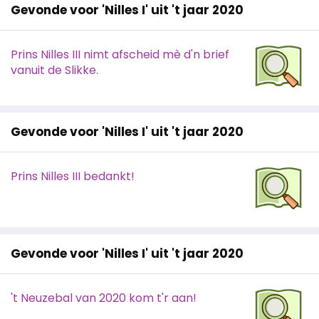
Gevonde voor 'Nilles I' uit 't jaar 2020
Prins Nilles III nimt afscheid mè d'n brief
vanuit de Slikke.
Gevonde voor 'Nilles I' uit 't jaar 2020
Prins Nilles III bedankt!
Gevonde voor 'Nilles I' uit 't jaar 2020
't Neuzebal van 2020 kom t'r aan!